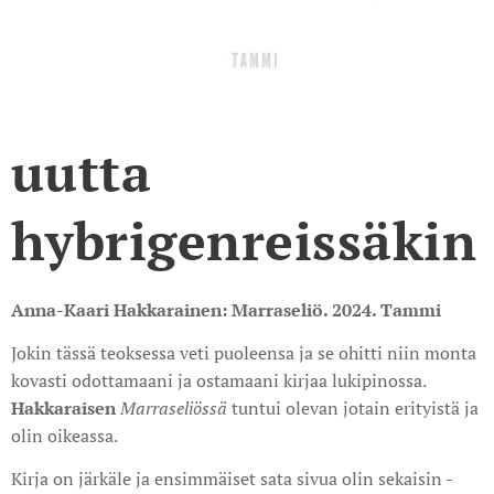
uutta
hybrigenreissäkin
Anna-Kaari Hakkarainen: Marraseliö. 2024. Tammi
Jokin tässä teoksessa veti puoleensa ja se ohitti niin monta
kovasti odottamaani ja ostamaani kirjaa lukipinossa.
Hakkaraisen
Marraseliössä
tuntui olevan jotain erityistä ja
olin oikeassa.
Kirja on järkäle ja ensimmäiset sata sivua olin sekaisin -