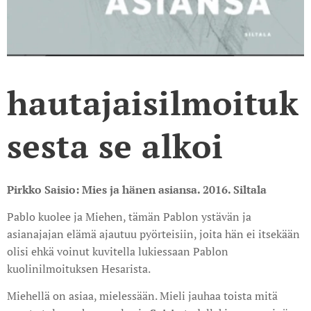
hautajaisilmoituk
sesta se alkoi
Pirkko Saisio: Mies ja hänen asiansa. 2016. Siltala
Pablo kuolee ja Miehen, tämän Pablon ystävän ja
asianajajan elämä ajautuu pyörteisiin, joita hän ei itsekään
olisi ehkä voinut kuvitella lukiessaan Pablon
kuolinilmoituksen Hesarista.
Miehellä on asiaa, mielessään. Mieli jauhaa toista mitä