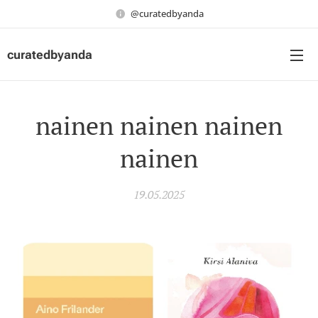
@curatedbyanda
curatedbyanda
nainen nainen nainen
nainen
19.05.2025