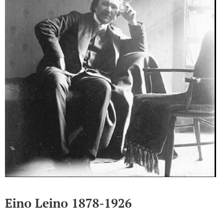
Eino Leino 1878-1926